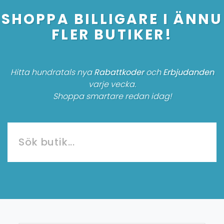
SHOPPA BILLIGARE I ÄNNU
FLER BUTIKER!
Hitta hundratals nya
Rabattkoder
och
Erbjudanden
varje vecka.
Shoppa smartare redan idag!