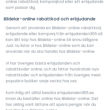
online rabattkod, kampanjkod eller ett erbjudande
som passar dig.
Bildelar-online rabattkod och erbjudande
Genom att använda en Bildelar-online rabattkod,
erbjudande eller kampanj från erbjudanden365 så
kan ditt köp hos Bildelar-online bli ännu billigare.
Just nu listar vi hos Bildelar-online som du kan
använda när du ska handla hos Bildelar-online.
Vi har Sveriges bästa erbjudanden och
rabattkoder online, och du hittar hundratals nya
rabattkoder och erbjudanden från Sveriges mest
populära butiker varje vecka hos oss.
Kom ihåg att alltid besöka erbjudanden365.se
innan du beställer online hos Bildelar-online. Det
har aldrig varit lättare att spara pengar när du