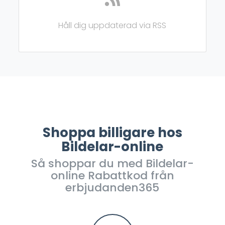
Håll dig uppdaterad via RSS
Shoppa billigare hos
Bildelar-online
Så shoppar du med Bildelar-
online Rabattkod från
erbjudanden365