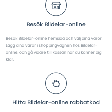
Besök Bildelar-online
Besök Bildelar-online hemsida och välj dina varor.
Lägg dina varor i shoppingvagnen hos Bildelar-
online, och gå vidare till kassan när du känner dig
klar.
Hitta Bildelar-online rabbatkod