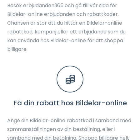
Besök erbjudanden365 och gå till vår sida för
Bildelar-online erbjudanden och rabattkoder.
Chansen är stor att du hittar en Bildelar-online
rabattkod, kampanj eller ett erbjudande som du
kan använda hos Bildelar-online för att shoppa
billigare.
Få din rabatt hos Bildelar-online
Ange din Bildelar-online rabattkod i samband med
sammanställningen av din beställning, eller i
samband med din betalning. Shoppa billigare helt