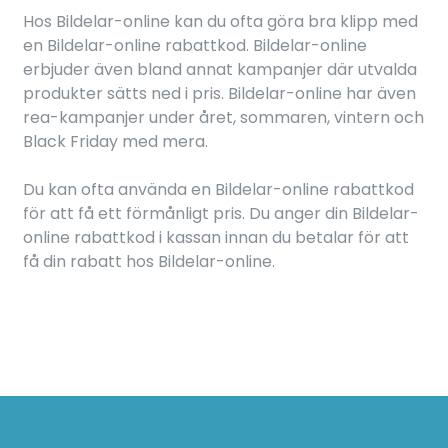
Hos Bildelar-online kan du ofta göra bra klipp med
en Bildelar-online rabattkod. Bildelar-online
erbjuder även bland annat kampanjer där utvalda
produkter sätts ned i pris. Bildelar-online har även
rea-kampanjer under året, sommaren, vintern och
Black Friday med mera.
Du kan ofta använda en Bildelar-online rabattkod
för att få ett förmånligt pris. Du anger din Bildelar-
online rabattkod i kassan innan du betalar för att
få din rabatt hos Bildelar-online.