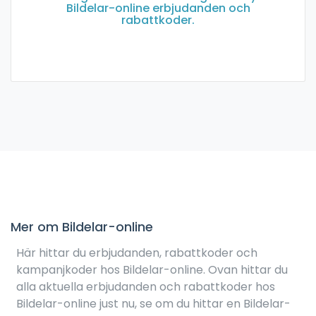
Bildelar-online erbjudanden och
rabattkoder.
Mer om Bildelar-online
Här hittar du erbjudanden, rabattkoder och
kampanjkoder hos Bildelar-online. Ovan hittar du
alla aktuella erbjudanden och rabattkoder hos
Bildelar-online just nu, se om du hittar en Bildelar-