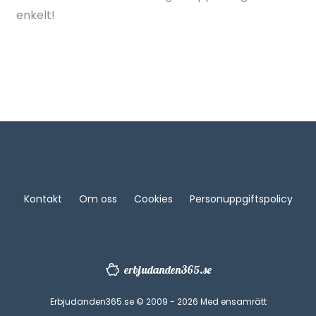
enkelt!
Kontakt
Om oss
Cookies
Personuppgiftspolicy
erbjudanden365.se
Erbjudanden365.se © 2009 - 2026 Med ensamrätt