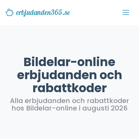
erbjudanden365.se
Bildelar-online
erbjudanden och
rabattkoder
Alla erbjudanden och rabattkoder
hos Bildelar-online i augusti 2026