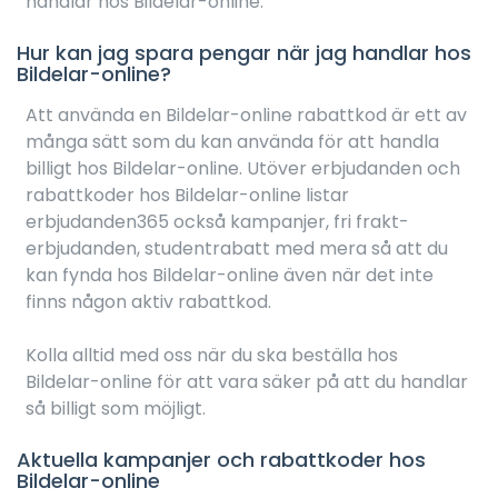
handlar hos Bildelar-online.
Hur kan jag spara pengar när jag handlar hos
Bildelar-online?
Att använda en Bildelar-online rabattkod är ett av
många sätt som du kan använda för att handla
billigt hos Bildelar-online. Utöver erbjudanden och
rabattkoder hos Bildelar-online listar
erbjudanden365 också kampanjer, fri frakt-
erbjudanden, studentrabatt med mera så att du
kan fynda hos Bildelar-online även när det inte
finns någon aktiv rabattkod.
Kolla alltid med oss när du ska beställa hos
Bildelar-online för att vara säker på att du handlar
så billigt som möjligt.
Aktuella kampanjer och rabattkoder hos
Bildelar-online