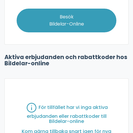
Besök
Bildelar-Online
Aktiva erbjudanden och rabattkoder hos
Bildelar-online
För tillfället har vi inga aktiva
erbjudanden eller rabattkoder till
Bildelar-online
Kom gärna tillbaka snart igen för nya