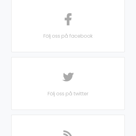
Följ oss på facebook
Följ oss på twitter