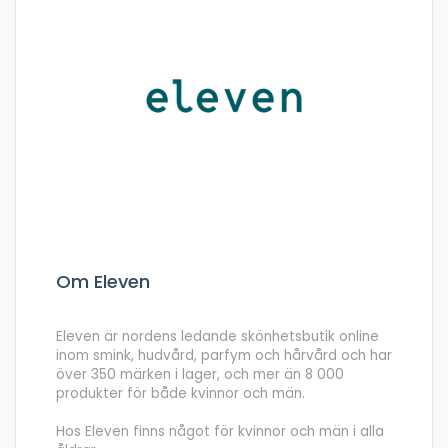
Om Eleven
Eleven är nordens ledande skönhetsbutik online
inom smink, hudvård, parfym och hårvård och har
över 350 märken i lager, och mer än 8 000
produkter för både kvinnor och män.
Hos Eleven finns något för kvinnor och män i alla