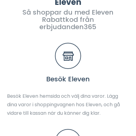
Eleven
Så shoppar du med Eleven
Rabattkod från
erbjudanden365
Besök Eleven
Besök Eleven hemsida och välj dina varor. Lägg
dina varor i shoppingvagnen hos Eleven, och gå
vidare till kassan när du känner dig klar.