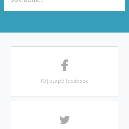
Följ oss på facebook