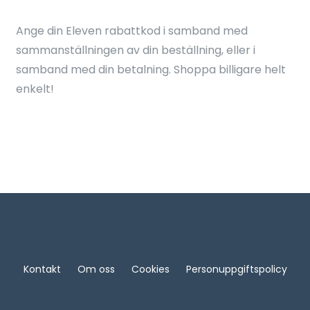
Ange din Eleven rabattkod i samband med
sammanställningen av din beställning, eller i
samband med din betalning. Shoppa billigare helt
enkelt!
Kontakt
Om oss
Cookies
Personuppgiftspolicy