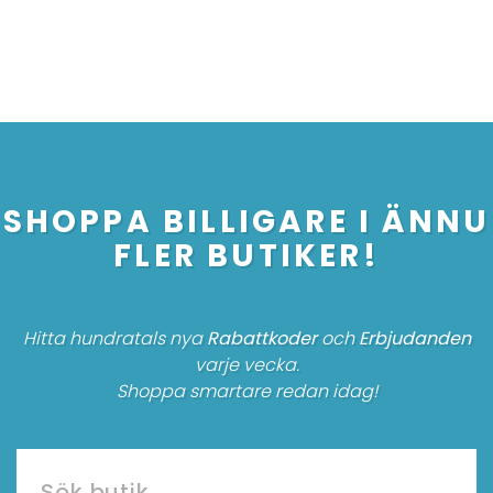
SHOPPA BILLIGARE I ÄNNU
FLER BUTIKER!
Hitta hundratals nya
Rabattkoder
och
Erbjudanden
varje vecka.
Shoppa smartare redan idag!