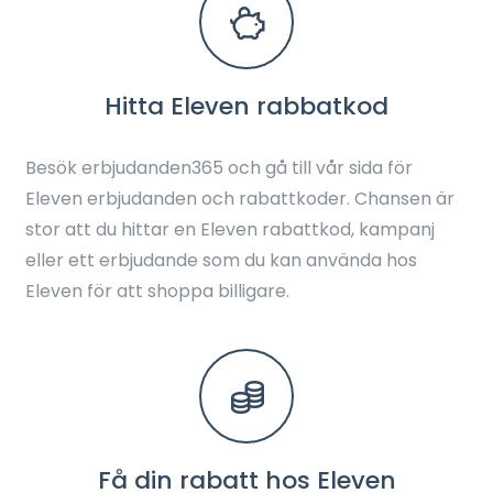
Hitta Eleven rabbatkod
Besök erbjudanden365 och gå till vår sida för
Eleven erbjudanden och rabattkoder. Chansen är
stor att du hittar en Eleven rabattkod, kampanj
eller ett erbjudande som du kan använda hos
Eleven för att shoppa billigare.
Få din rabatt hos Eleven