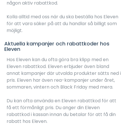
någon aktiv rabattkod.
Kolla alltid med oss när du ska beställa hos Eleven
för att vara säker på att du handlar så billigt som
möjligt.
Aktuella kampanjer och rabattkoder hos
Eleven
Hos Eleven kan du ofta göra bra klipp med en
Eleven rabattkod. Eleven erbjuder även bland
annat kampanjer där utvalda produkter sätts ned i
pris. Eleven har även rea-kampanjer under året,
sommaren, vintern och Black Friday med mera.
Du kan ofta använda en Eleven rabattkod för att
få ett förmånligt pris. Du anger din Eleven
rabattkod i kassan innan du betalar för att få din
rabatt hos Eleven.