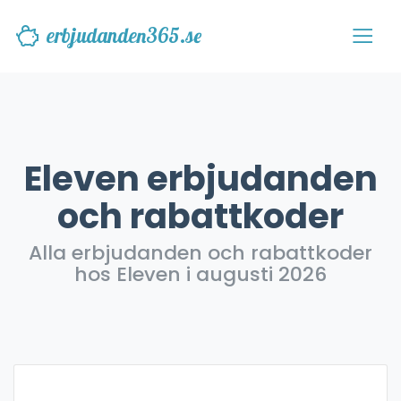
erbjudanden365.se
Eleven erbjudanden
och rabattkoder
Alla erbjudanden och rabattkoder
hos Eleven i augusti 2026