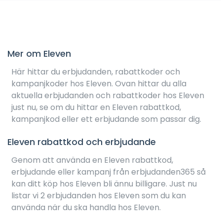
Mer om Eleven
Här hittar du erbjudanden, rabattkoder och
kampanjkoder hos Eleven. Ovan hittar du alla
aktuella erbjudanden och rabattkoder hos Eleven
just nu, se om du hittar en Eleven rabattkod,
kampanjkod eller ett erbjudande som passar dig.
Eleven rabattkod och erbjudande
Genom att använda en Eleven rabattkod,
erbjudande eller kampanj från erbjudanden365 så
kan ditt köp hos Eleven bli ännu billigare. Just nu
listar vi 2 erbjudanden hos Eleven som du kan
använda när du ska handla hos Eleven.