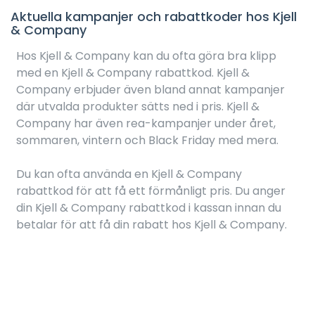
Aktuella kampanjer och rabattkoder hos Kjell
& Company
Hos Kjell & Company kan du ofta göra bra klipp
med en Kjell & Company rabattkod. Kjell &
Company erbjuder även bland annat kampanjer
där utvalda produkter sätts ned i pris. Kjell &
Company har även rea-kampanjer under året,
sommaren, vintern och Black Friday med mera.
Du kan ofta använda en Kjell & Company
rabattkod för att få ett förmånligt pris. Du anger
din Kjell & Company rabattkod i kassan innan du
betalar för att få din rabatt hos Kjell & Company.