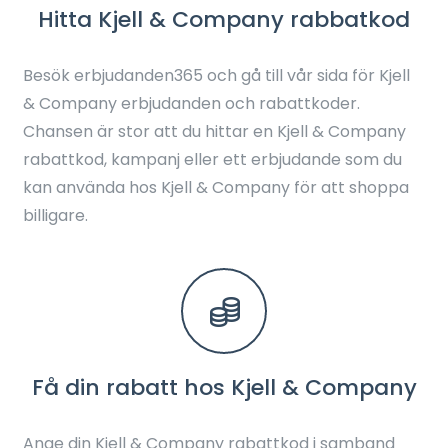
Hitta Kjell & Company rabbatkod
Besök erbjudanden365 och gå till vår sida för Kjell
& Company erbjudanden och rabattkoder.
Chansen är stor att du hittar en Kjell & Company
rabattkod, kampanj eller ett erbjudande som du
kan använda hos Kjell & Company för att shoppa
billigare.
Få din rabatt hos Kjell & Company
Ange din Kjell & Company rabattkod i samband