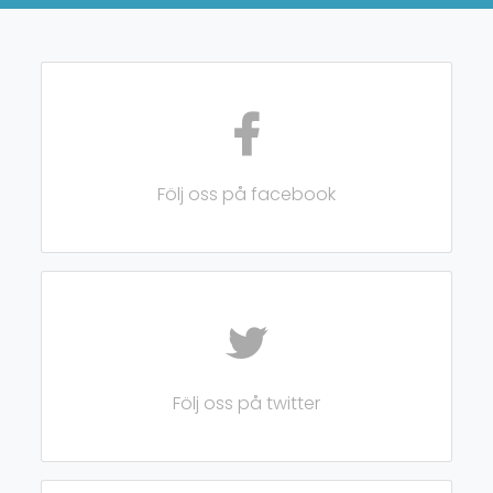
Följ oss på facebook
Följ oss på twitter