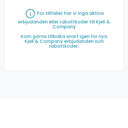
För tillfället har vi inga aktiva
erbjudanden eller rabattkoder till Kjell &
Company
Kom gärna tillbaka snart igen för nya
Kjell & Company erbjudanden och
rabattkoder.