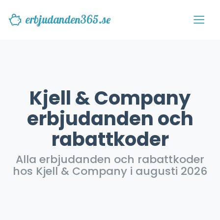
erbjudanden365.se
Kjell & Company
erbjudanden och
rabattkoder
Alla erbjudanden och rabattkoder
hos Kjell & Company i augusti 2026