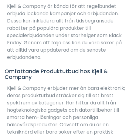
Kjell & Company är kända för att regelbundet
erbjuda lockande kampanjer och erbjudanden.
Dessa kan inkludera allt från tidsbegränsade
rabatter på populära produkter till
specialerbjudanden under storhelger som Black
Friday. Genom att följa oss kan du vara säker på
att alltid vara uppdaterad om de senaste
erbjudandena.
Omfattande Produktutbud hos Kjell &
Company
Kjell & Company erbjuder mer än bara elektronik;
deras produktutbud sträcker sig till ett brett
spektrum av kategorier. Här hittar du allt från
högteknologiska gadgets och datortillbehör till
smarta hem-lösningar och personliga
hälsovårdsprodukter. Oavsett om du är en
tekniknörd eller bara söker efter en praktisk