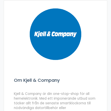
Om Kjell & Company
Kjell & Company är din one-stop-shop för all
hemelektronik. Med ett imponerande utbud som
täcker allt från de senaste smartklockorna till
nödvändiga datortillbehör eller