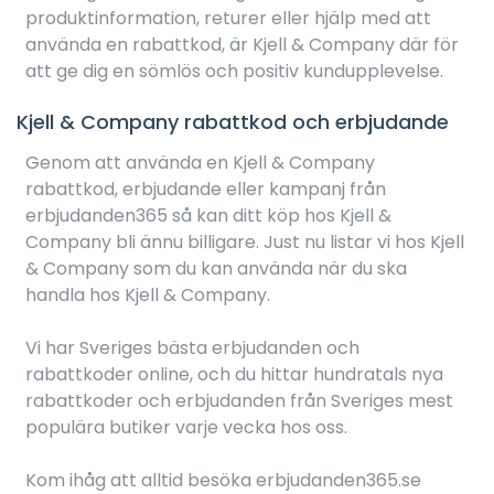
produktinformation, returer eller hjälp med att
använda en rabattkod, är Kjell & Company där för
att ge dig en sömlös och positiv kundupplevelse.
Kjell & Company rabattkod och erbjudande
Genom att använda en Kjell & Company
rabattkod, erbjudande eller kampanj från
erbjudanden365 så kan ditt köp hos Kjell &
Company bli ännu billigare. Just nu listar vi hos Kjell
& Company som du kan använda när du ska
handla hos Kjell & Company.
Vi har Sveriges bästa erbjudanden och
rabattkoder online, och du hittar hundratals nya
rabattkoder och erbjudanden från Sveriges mest
populära butiker varje vecka hos oss.
Kom ihåg att alltid besöka erbjudanden365.se