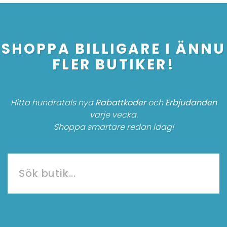
SHOPPA BILLIGARE I ÄNNU
FLER BUTIKER!
Hitta hundratals nya
Rabattkoder
och
Erbjudanden
varje vecka.
Shoppa smartare redan idag!