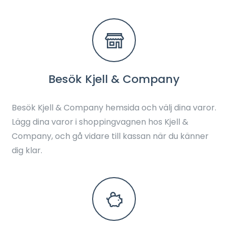
Besök Kjell & Company
Besök Kjell & Company hemsida och välj dina varor.
Lägg dina varor i shoppingvagnen hos Kjell &
Company, och gå vidare till kassan när du känner
dig klar.