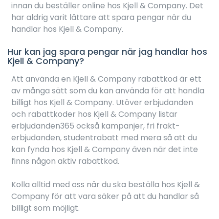
innan du beställer online hos Kjell & Company. Det
har aldrig varit lättare att spara pengar när du
handlar hos Kjell & Company.
Hur kan jag spara pengar när jag handlar hos
Kjell & Company?
Att använda en Kjell & Company rabattkod är ett
av många sätt som du kan använda för att handla
billigt hos Kjell & Company. Utöver erbjudanden
och rabattkoder hos Kjell & Company listar
erbjudanden365 också kampanjer, fri frakt-
erbjudanden, studentrabatt med mera så att du
kan fynda hos Kjell & Company även när det inte
finns någon aktiv rabattkod.
Kolla alltid med oss när du ska beställa hos Kjell &
Company för att vara säker på att du handlar så
billigt som möjligt.