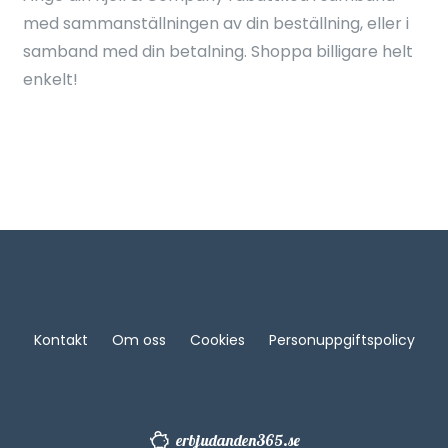
med sammanställningen av din beställning, eller i
samband med din betalning. Shoppa billigare helt
enkelt!
Kontakt
Om oss
Cookies
Personuppgiftspolicy
erbjudanden365.se