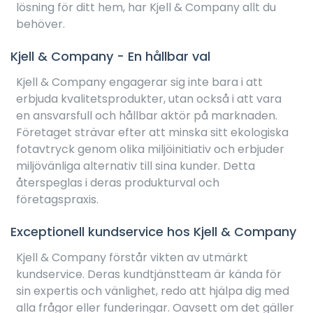
lösning för ditt hem, har Kjell & Company allt du
behöver.
Kjell & Company - En hållbar val
Kjell & Company engagerar sig inte bara i att
erbjuda kvalitetsprodukter, utan också i att vara
en ansvarsfull och hållbar aktör på marknaden.
Företaget strävar efter att minska sitt ekologiska
fotavtryck genom olika miljöinitiativ och erbjuder
miljövänliga alternativ till sina kunder. Detta
återspeglas i deras produkturval och
företagspraxis.
Exceptionell kundservice hos Kjell & Company
Kjell & Company förstår vikten av utmärkt
kundservice. Deras kundtjänstteam är kända för
sin expertis och vänlighet, redo att hjälpa dig med
alla frågor eller funderingar. Oavsett om det gäller