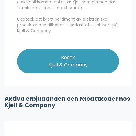
elektronikkomponenter, är Kjell.com platsen där
teknik möter kvalitet och värde.
Upptäck ett brett sortiment av elektroniska
produkter och tillbehör – endast ett klick bort på
Kjell & Company.
Besök
Kjell & Company
Aktiva erbjudanden och rabattkoder hos
Kjell & Company