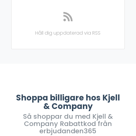
Håll dig uppdaterad via RSS
Shoppa billigare hos Kjell
& Company
Så shoppar du med Kjell &
Company Rabattkod från
erbjudanden365