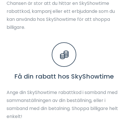
Chansen är stor att du hittar en SkyShowtime
rabattkod, kampanj eller ett erbjudande som du
kan använda hos SkyShowtime för att shoppa
billigare.
Få din rabatt hos SkyShowtime
Ange din SkyShowtime rabattkod i samband med
sammanställningen av din beställning, eller i
samband med din betalning. Shoppa billigare helt
enkelt!