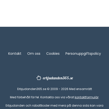
Kontakt
Om oss
Cookies
Personuppgiftspolicy
erbjudanden365.se
Erbjudanden365.se © 2009 - 2026 Med ensamrätt
Med förbehåll för fel. Kontakta oss via vårat
kontaktformulär
.
Erbjudanden och rabattkoder med mera på denna sida kan vara