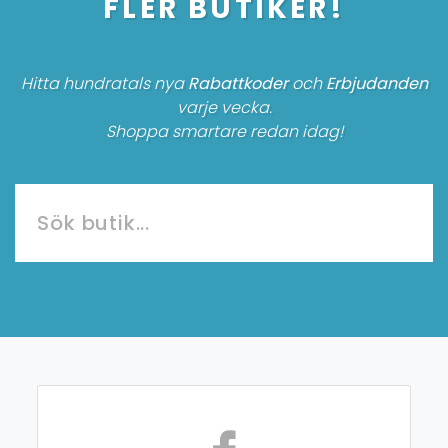
FLER BUTIKER!
Hitta hundratals nya
Rabattkoder
och
Erbjudanden
varje vecka.
Shoppa smartare redan idag!