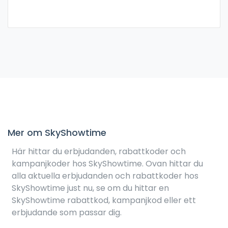
Mer om SkyShowtime
Här hittar du erbjudanden, rabattkoder och
kampanjkoder hos SkyShowtime. Ovan hittar du
alla aktuella erbjudanden och rabattkoder hos
SkyShowtime just nu, se om du hittar en
SkyShowtime rabattkod, kampanjkod eller ett
erbjudande som passar dig.