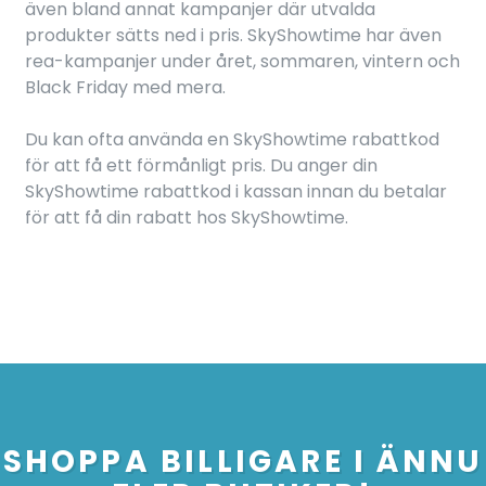
även bland annat kampanjer där utvalda
produkter sätts ned i pris. SkyShowtime har även
rea-kampanjer under året, sommaren, vintern och
Black Friday med mera.
Du kan ofta använda en SkyShowtime rabattkod
för att få ett förmånligt pris. Du anger din
SkyShowtime rabattkod i kassan innan du betalar
för att få din rabatt hos SkyShowtime.
SHOPPA BILLIGARE I ÄNNU