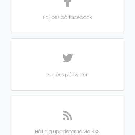
Följ oss på facebook
Följ oss på twitter
Håll dig uppdaterad via RSS