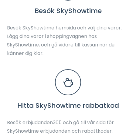
Besök SkyShowtime
Besök SkyShowtime hemsida och välj dina varor.
Lägg dina varor i shoppingvagnen hos
SkyShowtime, och gå vidare till kassan när du
känner dig klar.
Hitta SkyShowtime rabbatkod
Besök erbjudanden365 och gå till vår sida för
SkyShowtime erbjudanden och rabattkoder.