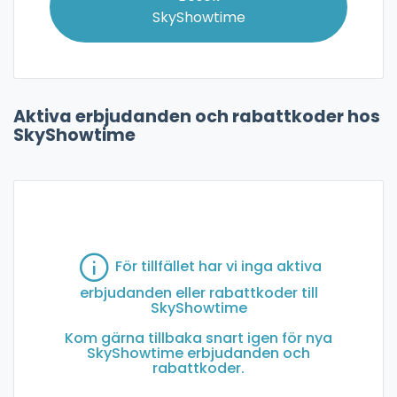
SkyShowtime
Aktiva erbjudanden och rabattkoder hos
SkyShowtime
För tillfället har vi inga aktiva
erbjudanden eller rabattkoder till
SkyShowtime
Kom gärna tillbaka snart igen för nya
SkyShowtime erbjudanden och
rabattkoder.