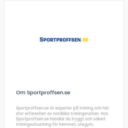
Om Sportproffsen.se
Sportproffsen.se är experter på träning och har
stor erfarenhet av nordiska träningsrutiner. Hos
Sportproffsen.se handlar du tryggt och säkert
träningsutrustning för hemmet, utegym,