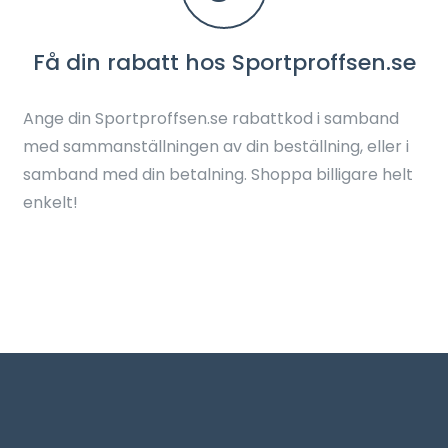
Få din rabatt hos Sportproffsen.se
Ange din Sportproffsen.se rabattkod i samband
med sammanställningen av din beställning, eller i
samband med din betalning. Shoppa billigare helt
enkelt!