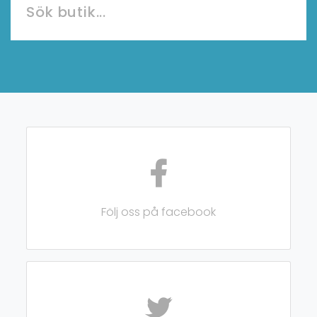
Följ oss på facebook