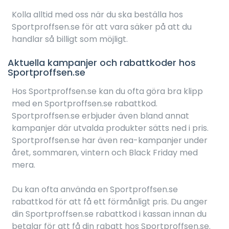
Kolla alltid med oss när du ska beställa hos
Sportproffsen.se för att vara säker på att du
handlar så billigt som möjligt.
Aktuella kampanjer och rabattkoder hos
Sportproffsen.se
Hos Sportproffsen.se kan du ofta göra bra klipp
med en Sportproffsen.se rabattkod.
Sportproffsen.se erbjuder även bland annat
kampanjer där utvalda produkter sätts ned i pris.
Sportproffsen.se har även rea-kampanjer under
året, sommaren, vintern och Black Friday med
mera.
Du kan ofta använda en Sportproffsen.se
rabattkod för att få ett förmånligt pris. Du anger
din Sportproffsen.se rabattkod i kassan innan du
betalar för att få din rabatt hos Sportproffsen.se.