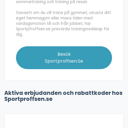
sommarträning och träning på resan.
Oavsett om du vill träna på gymmet, utrusta ditt
eget hemmagym eller maxa tiden med
vardagsmotion till och från jobbet, har
Sportpfroffsen.se prisvärda träningsredskap för
dig.
Besök
Sportproffsen.se
Aktiva erbjudanden och rabattkoder hos
Sportproffsen.se