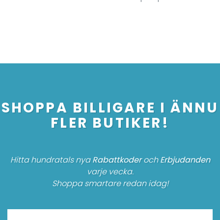
SHOPPA BILLIGARE I ÄNNU
FLER BUTIKER!
Hitta hundratals nya
Rabattkoder
och
Erbjudanden
varje vecka.
Shoppa smartare redan idag!