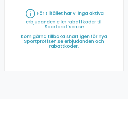
För tillfället har vi inga aktiva
erbjudanden eller rabattkoder till
Sportproffsen.se
Kom gärna tillbaka snart igen för nya
Sportproffsen.se erbjudanden och
rabattkoder.