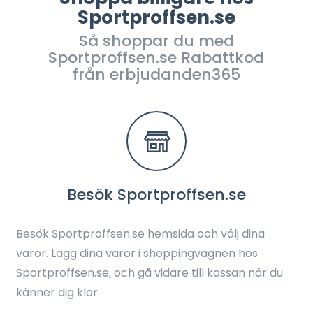
Sportproffsen.se
Så shoppar du med
Sportproffsen.se Rabattkod
från erbjudanden365
Besök Sportproffsen.se
Besök Sportproffsen.se hemsida och välj dina
varor. Lägg dina varor i shoppingvagnen hos
Sportproffsen.se, och gå vidare till kassan när du
känner dig klar.