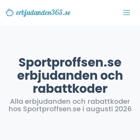
erbjudanden365.se
Sportproffsen.se
erbjudanden och
rabattkoder
Alla erbjudanden och rabattkoder
hos Sportproffsen.se i augusti 2026