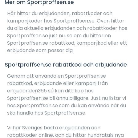
Mer om Sportproffsen.se
Här hittar du erbjudanden, rabattkoder och
kampanjkoder hos Sportproffsen.se. Ovan hittar
du alla aktuella erbjudanden och rabattkoder hos
Sportproffsen.se just nu, se om du hittar en
Sportproffsen.se rabattkod, kampanjkod eller ett
erbjudande som passar dig.
Sportproffsen.se rabattkod och erbjudande
Genom att använda en Sportproffsen.se
rabattkod, erbjudande eller kampanj från
erbjudanden365 så kan ditt köp hos
Sportproffsen.se bli ännu billigare. Just nu listar vi
hos Sportproffsen.se som du kan använda när du
ska handla hos Sportproffsen.se.
Vi har Sveriges bästa erbjudanden och
rabattkoder online, och du hittar hundratals nya