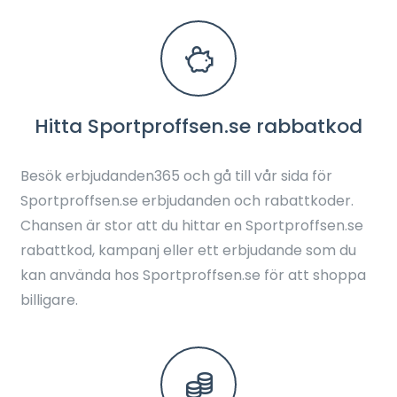
Hitta Sportproffsen.se rabbatkod
Besök erbjudanden365 och gå till vår sida för
Sportproffsen.se erbjudanden och rabattkoder.
Chansen är stor att du hittar en Sportproffsen.se
rabattkod, kampanj eller ett erbjudande som du
kan använda hos Sportproffsen.se för att shoppa
billigare.