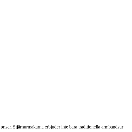
priser. Stjärnurmakarna erbjuder inte bara traditionella armbandsur