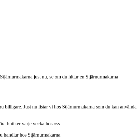
Stjärnurmakarna just nu, se om du hittar en Stjärnurmakarna
 billigare. Just nu listar vi hos Stjärnurmakarna som du kan använda
ra butiker varje vecka hos oss.
 du handlar hos Stjärnurmakarna.