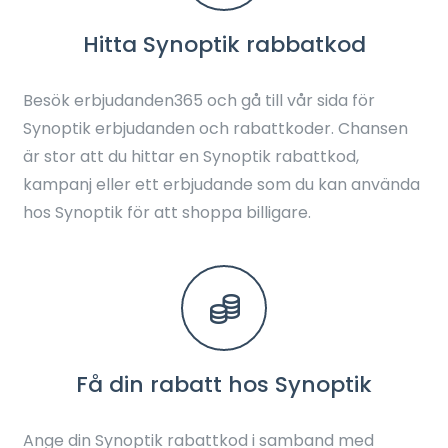
Hitta Synoptik rabbatkod
Besök erbjudanden365 och gå till vår sida för
Synoptik erbjudanden och rabattkoder. Chansen
är stor att du hittar en Synoptik rabattkod,
kampanj eller ett erbjudande som du kan använda
hos Synoptik för att shoppa billigare.
Få din rabatt hos Synoptik
Ange din Synoptik rabattkod i samband med