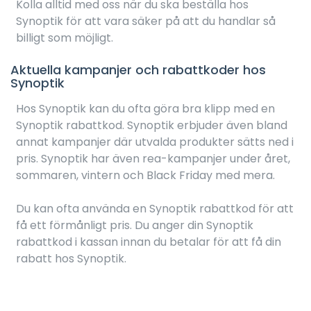
Kolla alltid med oss när du ska beställa hos
Synoptik för att vara säker på att du handlar så
billigt som möjligt.
Aktuella kampanjer och rabattkoder hos
Synoptik
Hos Synoptik kan du ofta göra bra klipp med en
Synoptik rabattkod. Synoptik erbjuder även bland
annat kampanjer där utvalda produkter sätts ned i
pris. Synoptik har även rea-kampanjer under året,
sommaren, vintern och Black Friday med mera.
Du kan ofta använda en Synoptik rabattkod för att
få ett förmånligt pris. Du anger din Synoptik
rabattkod i kassan innan du betalar för att få din
rabatt hos Synoptik.