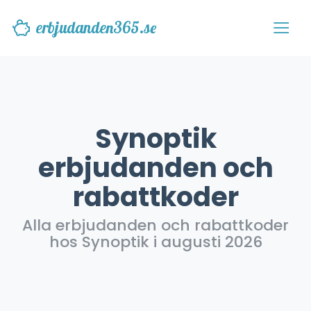
erbjudanden365.se
Synoptik
erbjudanden och
rabattkoder
Alla erbjudanden och rabattkoder
hos Synoptik i augusti 2026