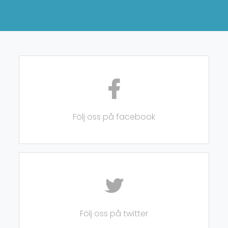
Följ oss på facebook
Följ oss på twitter