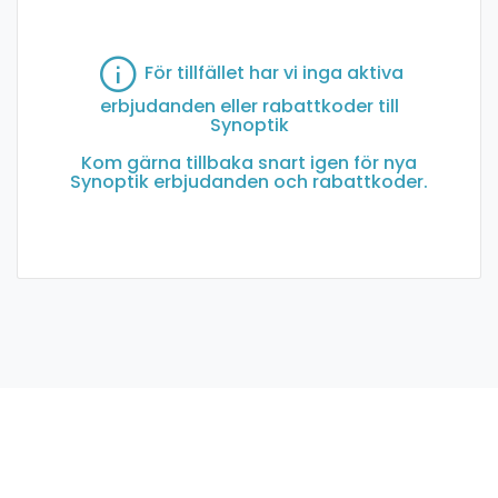
För tillfället har vi inga aktiva
erbjudanden eller rabattkoder till
Synoptik
Kom gärna tillbaka snart igen för nya
Synoptik erbjudanden och rabattkoder.