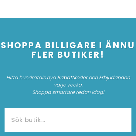
SHOPPA BILLIGARE I ÄNNU
FLER BUTIKER!
Hitta hundratals nya
Rabattkoder
och
Erbjudanden
varje vecka.
Shoppa smartare redan idag!