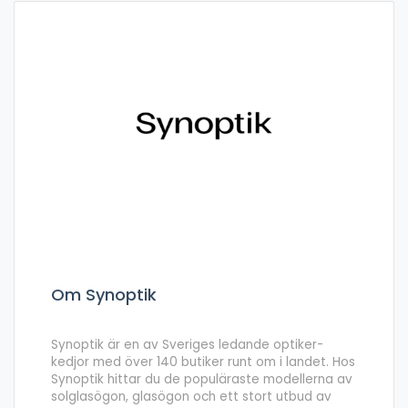
Om Synoptik
Synoptik är en av Sveriges ledande optiker-
kedjor med över 140 butiker runt om i landet. Hos
Synoptik hittar du de populäraste modellerna av
solglasögon, glasögon och ett stort utbud av