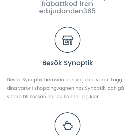
Rabattkod från
erbjudanden365
Besök Synoptik
Besök Synoptik hemsida och välj dina varor. Lägg
dina varor i shoppingvagnen hos Synoptik, och gå
vidare till kassan när du känner dig klar.