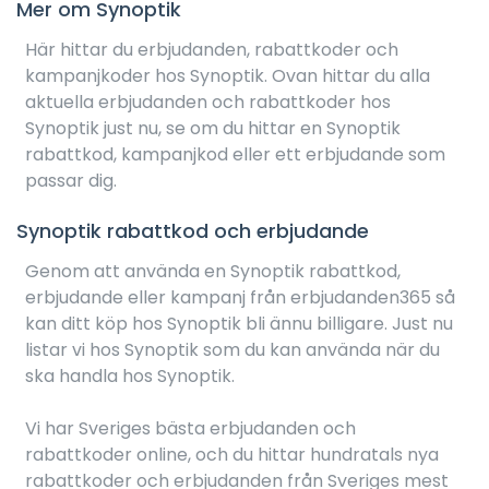
Mer om Synoptik
Här hittar du erbjudanden, rabattkoder och
kampanjkoder hos Synoptik. Ovan hittar du alla
aktuella erbjudanden och rabattkoder hos
Synoptik just nu, se om du hittar en Synoptik
rabattkod, kampanjkod eller ett erbjudande som
passar dig.
Synoptik rabattkod och erbjudande
Genom att använda en Synoptik rabattkod,
erbjudande eller kampanj från erbjudanden365 så
kan ditt köp hos Synoptik bli ännu billigare. Just nu
listar vi hos Synoptik som du kan använda när du
ska handla hos Synoptik.
Vi har Sveriges bästa erbjudanden och
rabattkoder online, och du hittar hundratals nya
rabattkoder och erbjudanden från Sveriges mest